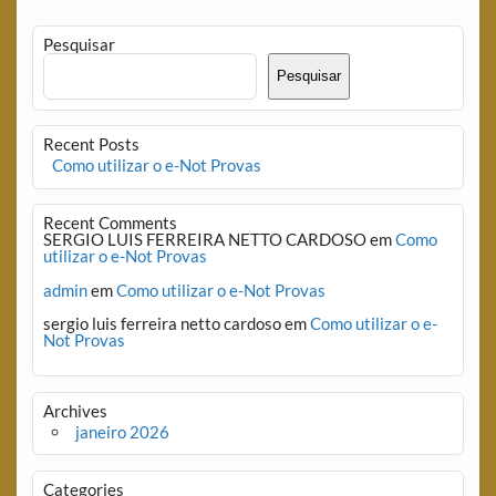
Pesquisar
Pesquisar
Recent Posts
Como utilizar o e-Not Provas
Recent Comments
SERGIO LUIS FERREIRA NETTO CARDOSO
em
Como
utilizar o e-Not Provas
admin
em
Como utilizar o e-Not Provas
sergio luis ferreira netto cardoso
em
Como utilizar o e-
Not Provas
Archives
janeiro 2026
Categories